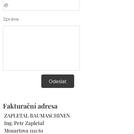
Zpráva
Odeslat
Fakturační adresa
ZAPLETAL BAUMASCHINEN
Ing. Petr Zapletal
Mozartova 1111/61